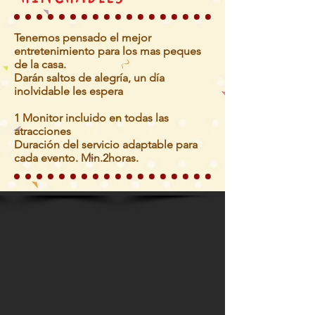
Tenemos pensado el mejor
entretenimiento para los mas peques
de la casa.
Darán saltos de alegría, un día
inolvidable les espera
1 Monitor incluido en todas las
atracciones
Duración del servicio adaptable para
cada evento. Min.2horas.